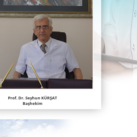
Prof. Dr. Seyhun KÜRŞAT
Başhekim