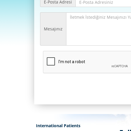
E-Posta Adresi
Mesajınız
International Patients